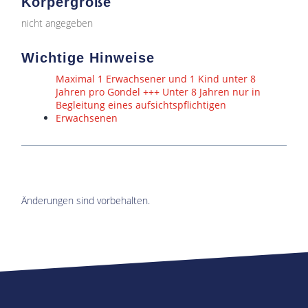
Körpergröße
nicht angegeben
Wichtige Hinweise
Maximal 1 Erwachsener und 1 Kind unter 8
Jahren pro Gondel +++ Unter 8 Jahren nur in
Begleitung eines aufsichtspflichtigen
Erwachsenen
Änderungen sind vorbehalten.