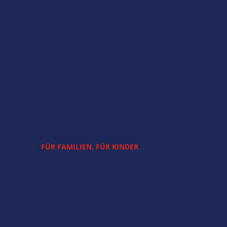
FÜR FAMILIEN
,
FÜR KINDER