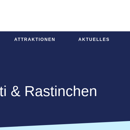
ATTRAKTIONEN
AKTUELLES
ti & Rastinchen