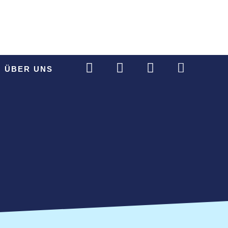
ANFAHRT
ÜBER UNS