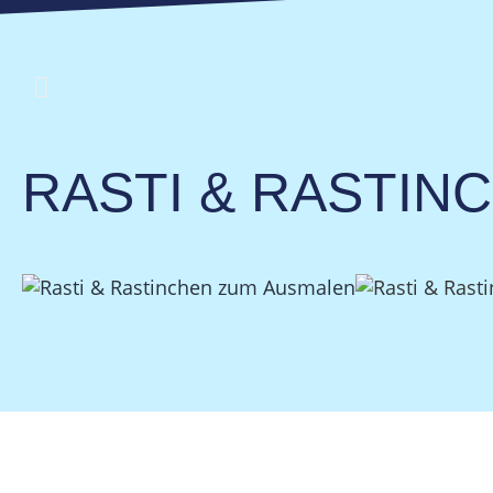
RASTI & RASTIN