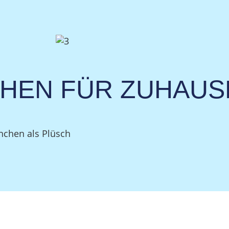
CHEN FÜR ZUHAUS