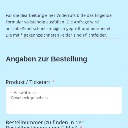
Für die Bearbeitung eines Widerrufs bitte das folgende
Formular vollständig ausfüllen. Die Anfrage wird
anschließend schnellstmöglich geprüft und bearbeitet.
Die mit * gekennzeichneten Felder sind Pflichtfelder.
Angaben zur Bestellung
Produkt / Ticketart
Bestellnummer (zu finden in der
Bestellbestätigung per E-Mail)