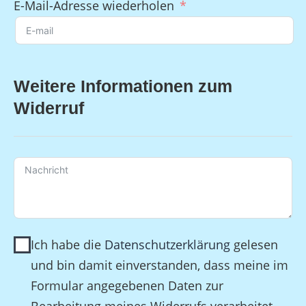
E-Mail-Adresse wiederholen
Weitere Informationen zum
Widerruf
Ich habe die
Datenschutzerklärung
gelesen
und bin damit einverstanden, dass meine im
Formular angegebenen Daten zur