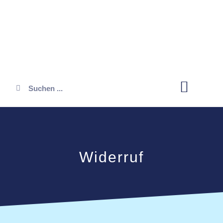
Öffnungszeiten
Widerruf