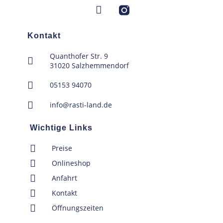
Kontakt
Quanthofer Str. 9
31020 Salzhemmendorf
05153 94070
info@rasti-land.de
Wichtige Links
Preise
Onlineshop
Anfahrt
Kontakt
Öffnungszeiten