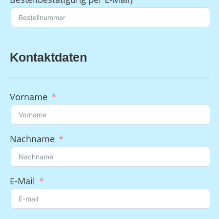
Kontaktdaten
Vorname
Nachname
E-Mail