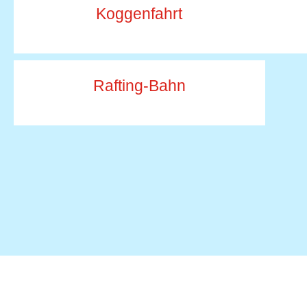
Koggenfahrt
Rafting-Bahn