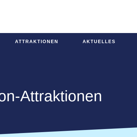
ATTRAKTIONEN
AKTUELLES
on-Attraktionen