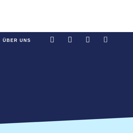
ANFAHRT
ÜBER UNS