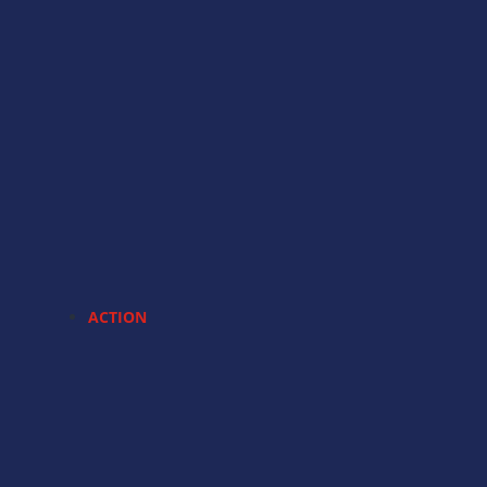
ACTION