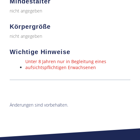
Mindestalter
nicht angegeben
Körpergröße
nicht angegeben
Wichtige Hinweise
Unter 8 Jahren nur in Begleitung eines
aufsichtspflichtigen Erwachsenen
Änderungen sind vorbehalten.