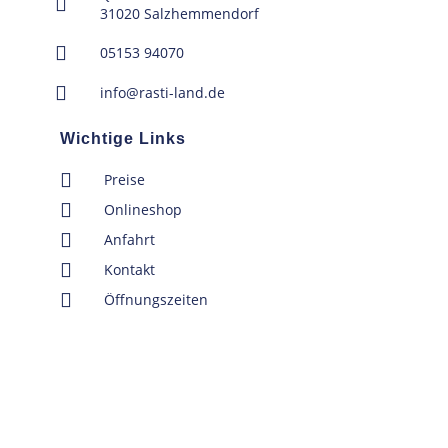
31020 Salzhemmendorf
05153 94070
info@rasti-land.de
Wichtige Links
Preise
Onlineshop
Anfahrt
Kontakt
Öffnungszeiten