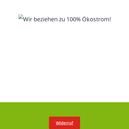
Widerruf