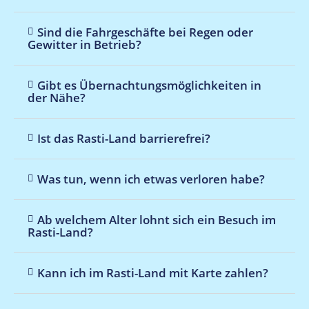
Sind die Fahrgeschäfte bei Regen oder
Gewitter in Betrieb?
Gibt es Übernachtungsmöglichkeiten in
der Nähe?
Ist das Rasti-Land barrierefrei?
Was tun, wenn ich etwas verloren habe?
Ab welchem Alter lohnt sich ein Besuch im
Rasti-Land?
Kann ich im Rasti-Land mit Karte zahlen?