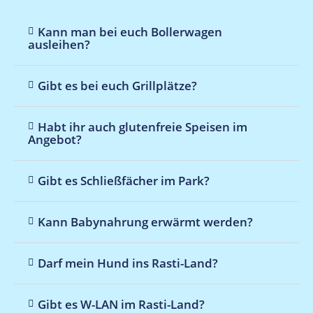
Kann man bei euch Bollerwagen
ausleihen?
Gibt es bei euch Grillplätze?
Habt ihr auch glutenfreie Speisen im
Angebot?
Gibt es Schließfächer im Park?
Kann Babynahrung erwärmt werden?
Darf mein Hund ins Rasti-Land?
Gibt es W-LAN im Rasti-Land?