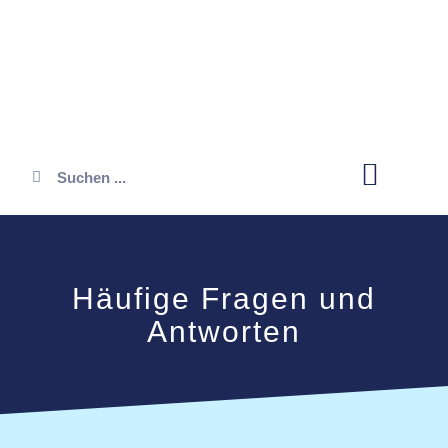
Öffnungszeiten
Häufige Fragen und
Antworten