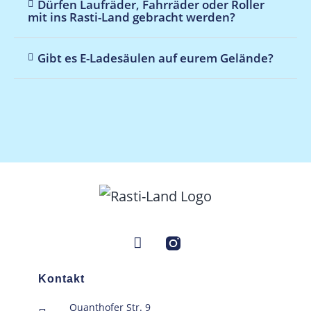
Dürfen Laufräder, Fahrräder oder Roller
mit ins Rasti-Land gebracht werden?
Gibt es E-Ladesäulen auf eurem Gelände?
Kontakt
Quanthofer Str. 9