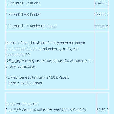
1 Elternteil + 2 Kinder
204,00 €
1 Elternteil + 3 Kinder
268,00 €
1 Elternteil + 4 Kinder und mehr
333,00 €
Rabatt auf die Jahreskarte für Personen mit einem
anerkannten Grad der Behinderung (GdB) von
mindestens 70:
Gültig gegen Vorlage eines entsprechenden Nachweises an
unserer Tageskasse.
• Erwachsene (Elternteil): 24,50 € Rabatt
• Kinder: 15,50 € Rabatt
Seniorenjahreskarte
Rabatt für Personen mit einem anerkannten Grad der
39,50 €