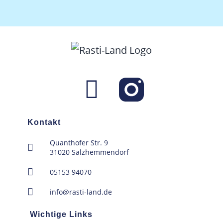
Kontakt
Quanthofer Str. 9
31020 Salzhemmendorf
05153 94070
info@rasti-land.de
Wichtige Links