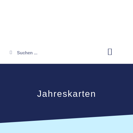
Öffnungszeiten
Jahreskarten