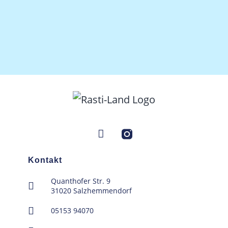
Kontakt
Quanthofer Str. 9
31020 Salzhemmendorf
05153 94070