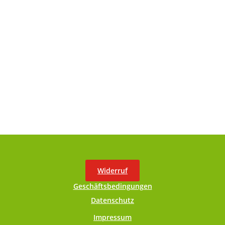
Widerruf
Geschäftsbedingungen
Datenschutz
Impressum