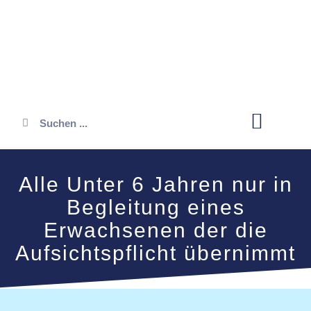
Öffnungszeiten
Alle Unter 6 Jahren nur in
Begleitung eines
Erwachsenen der die
Aufsichtspflicht übernimmt