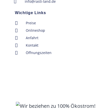
info@rasti-land.de
Wichtige Links
Preise
Onlineshop
Anfahrt
Kontakt
Öffnungszeiten