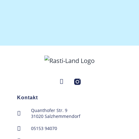
Kontakt
Quanthofer Str. 9
31020 Salzhemmendorf
05153 94070