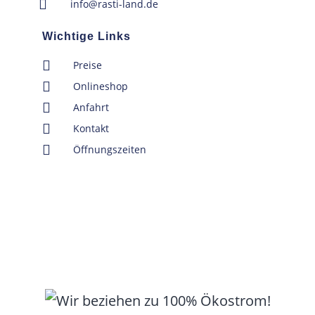
info@rasti-land.de
Wichtige Links
Preise
Onlineshop
Anfahrt
Kontakt
Öffnungszeiten