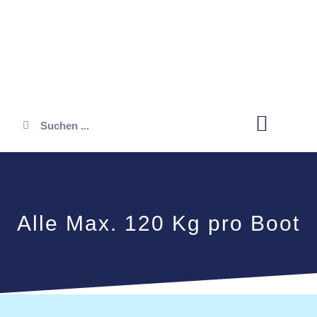
Öffnungszeiten
Alle Max. 120 Kg pro Boot