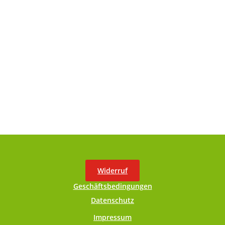
Widerruf
Geschäftsbedingungen
Datenschutz
Impressum