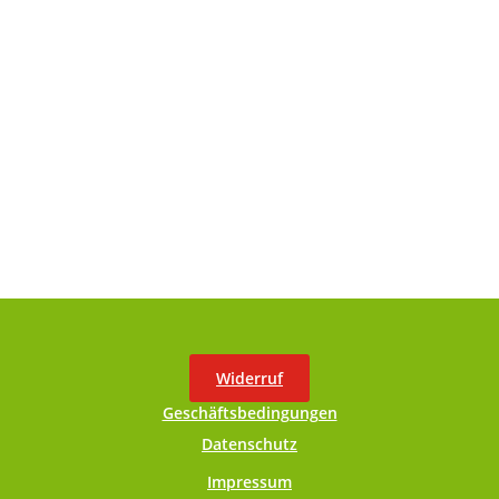
Widerruf
Geschäftsbedingungen
Datenschutz
Impressum