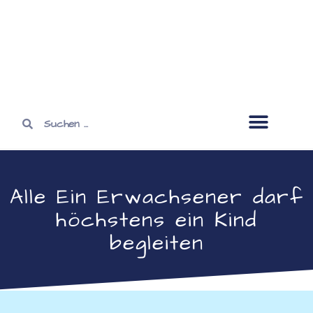
Öffnungszeiten
Alle Ein Erwachsener darf
höchstens ein Kind
begleiten