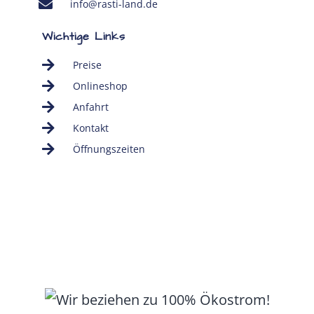
info@rasti-land.de
Wichtige Links
Preise
Onlineshop
Anfahrt
Kontakt
Öffnungszeiten