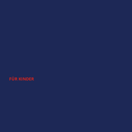
FÜR KINDER