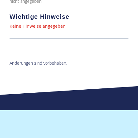
nicht angegeben
Wichtige Hinweise
Keine Hinweise angegeben
Änderungen sind vorbehalten.