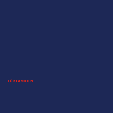
FÜR FAMILIEN