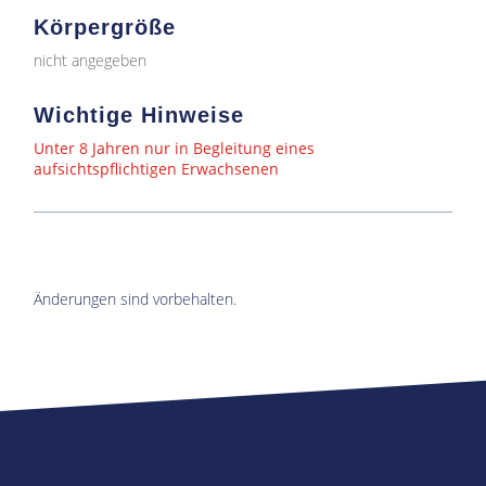
Körpergröße
nicht angegeben
Wichtige Hinweise
Unter 8 Jahren nur in Begleitung eines
aufsichtspflichtigen Erwachsenen
Änderungen sind vorbehalten.